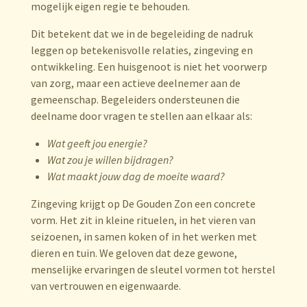
mogelijk eigen regie te behouden.
Dit betekent dat we in de begeleiding de nadruk
leggen op betekenisvolle relaties, zingeving en
ontwikkeling. Een huisgenoot is niet het voorwerp
van zorg, maar een actieve deelnemer aan de
gemeenschap. Begeleiders ondersteunen die
deelname door vragen te stellen aan elkaar als:
Wat geeft jou energie?
Wat zou je willen bijdragen?
Wat maakt jouw dag de moeite waard?
Zingeving krijgt op De Gouden Zon een concrete
vorm. Het zit in kleine rituelen, in het vieren van
seizoenen, in samen koken of in het werken met
dieren en tuin. We geloven dat deze gewone,
menselijke ervaringen de sleutel vormen tot herstel
van vertrouwen en eigenwaarde.