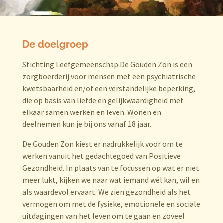
De doelgroep
Stichting Leefgemeenschap De Gouden Zon is een
zorgboerderij voor mensen met een psychiatrische
kwetsbaarheid en/of een verstandelijke beperking,
die op basis van liefde en gelijkwaardigheid met
elkaar samen werken en leven. Wonen en
deelnemen kun je bij ons vanaf 18 jaar.
De Gouden Zon kiest er nadrukkelijk voor om te
werken vanuit het gedachtegoed van Positieve
Gezondheid. In plaats van te focussen op wat er niet
meer lukt, kijken we naar wat iemand wél kan, wil en
als waardevol ervaart. We zien gezondheid als het
vermogen om met de fysieke, emotionele en sociale
uitdagingen van het leven om te gaan en zoveel