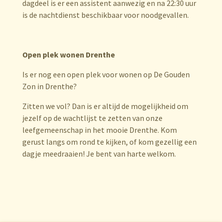
dagdeel is er een assistent aanwezig en na 22:30 uur
is de nachtdienst beschikbaar voor noodgevallen.
Open plek wonen Drenthe
Is er nog een open plek voor wonen op De Gouden
Zon in Drenthe?
Zitten we vol? Dan is er altijd de mogelijkheid om
jezelf op de wachtlijst te zetten van onze
leefgemeenschap in het mooie Drenthe. Kom
gerust langs om rond te kijken, of kom gezellig een
dagje meedraaien! Je bent van harte welkom.