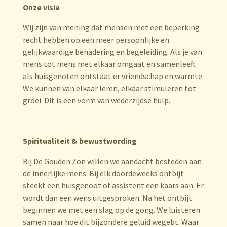
Onze visie
Wij zijn van mening dat mensen met een beperking
recht hebben op een meer persoonlijke en
gelijkwaardige benadering en begeleiding. Als je van
mens tot mens met elkaar omgaat en samenleeft
als huisgenoten ontstaat er vriendschap en warmte.
We kunnen van elkaar leren, elkaar stimuleren tot
groei. Dit is een vorm van wederzijdse hulp.
Spiritualiteit & bewustwording
Bij De Gouden Zon willen we aandacht besteden aan
de innerlijke mens. Bij elk doordeweeks ontbijt
steekt een huisgenoot of assistent een kaars aan. Er
wordt dan een wens uitgesproken. Na het ontbijt
beginnen we met een slag op de gong. We luisteren
samen naar hoe dit bijzondere geluid wegebt. Waar