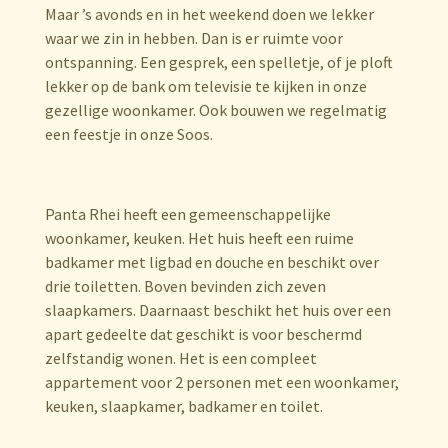
Maar ’s avonds en in het weekend doen we lekker
waar we zin in hebben. Dan is er ruimte voor
ontspanning. Een gesprek, een spelletje, of je ploft
lekker op de bank om televisie te kijken in onze
gezellige woonkamer. Ook bouwen we regelmatig
een feestje in onze Soos.
Panta Rhei heeft een gemeenschappelijke
woonkamer, keuken. Het huis heeft een ruime
badkamer met ligbad en douche en beschikt over
drie toiletten. Boven bevinden zich zeven
slaapkamers. Daarnaast beschikt het huis over een
apart gedeelte dat geschikt is voor beschermd
zelfstandig wonen. Het is een compleet
appartement voor 2 personen met een woonkamer,
keuken, slaapkamer, badkamer en toilet.