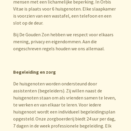
mensen met een lichamelijke beperking. In Orbis
Vitae is plaats voor 6 huisgenoten. Elke slaapkamer
is voorzien van een wastafel, een telefoon en een
slot op de deur.
Bij De Gouden Zon hebben we respect voor elkaars
mening, privacy en eigendommen. Aan die
ongeschreven regels houden we ons allemaal.
Begeleiding en zorg
De huisgenoten worden ondersteund door
assistenten (begeleiders). Zij willen naast de
huisgenoten staan om als vrienden samen te leven,
te werken en van elkaar te leren. Voor iedere
huisgenoot wordt een individueel begeleidingsplan
opgesteld. Onze zorgboerderij biedt 24 uur per dag,
7 dagen in de week professionele begeleiding. Elk