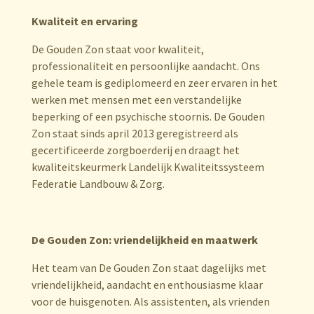
Kwaliteit en ervaring
De Gouden Zon staat voor kwaliteit,
professionaliteit en persoonlijke aandacht. Ons
gehele team is gediplomeerd en zeer ervaren in het
werken met mensen met een verstandelijke
beperking of een psychische stoornis. De Gouden
Zon staat sinds april 2013 geregistreerd als
gecertificeerde zorgboerderij en draagt het
kwaliteitskeurmerk Landelijk Kwaliteitssysteem
Federatie Landbouw & Zorg.
De Gouden Zon: vriendelijkheid en maatwerk
Het team van De Gouden Zon staat dagelijks met
vriendelijkheid, aandacht en enthousiasme klaar
voor de huisgenoten. Als assistenten, als vrienden