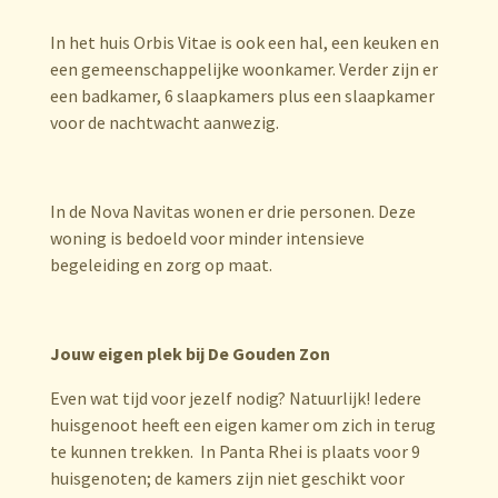
In het huis Orbis Vitae is ook een hal, een keuken en
een gemeenschappelijke woonkamer. Verder zijn er
een badkamer, 6 slaapkamers plus een slaapkamer
voor de nachtwacht aanwezig.
In de Nova Navitas wonen er drie personen. Deze
woning is bedoeld voor minder intensieve
begeleiding en zorg op maat.
Jouw eigen plek bij De Gouden Zon
Even wat tijd voor jezelf nodig? Natuurlijk! Iedere
huisgenoot heeft een eigen kamer om zich in terug
te kunnen trekken. In Panta Rhei is plaats voor 9
huisgenoten; de kamers zijn niet geschikt voor