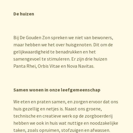
De huizen
Bij De Gouden Zon spreken we niet van bewoners,
maar hebben we het over huisgenoten. Dit om de
gelijkwaardigheid te benadrukken en het
samengevoel te stimuleren. Er zijn drie huizen
Panta Rhei, Orbis Vitae en Nova Navitas.
Samen wonen in onze leefgemeenschap
We eten en praten samen, en zorgen ervoor dat ons
huis gezellig en netjes is. Naast ons groene,
technische en creatieve werk op de zorgboerderij
hebben we ook in huis wat nuttige en noodzakelijke
taken, zoals opruimen, stofzuigen en afwassen.