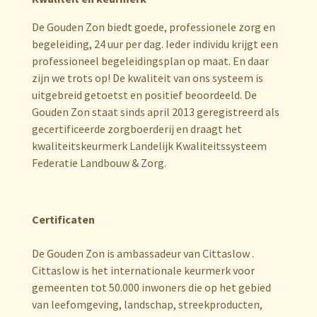
De Gouden Zon biedt goede, professionele zorg en
begeleiding, 24 uur per dag. Ieder individu krijgt een
professioneel begeleidingsplan op maat. En daar
zijn we trots op! De kwaliteit van ons systeem is
uitgebreid getoetst en positief beoordeeld. De
Gouden Zon staat sinds april 2013 geregistreerd als
gecertificeerde zorgboerderij en draagt het
kwaliteitskeurmerk Landelijk Kwaliteitssysteem
Federatie Landbouw & Zorg.
Certificaten
De Gouden Zon is ambassadeur van Cittaslow .
Cittaslow is het internationale keurmerk voor
gemeenten tot 50.000 inwoners die op het gebied
van leefomgeving, landschap, streekproducten,