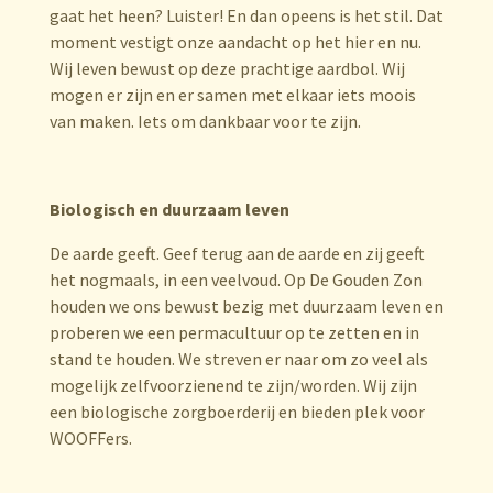
gaat het heen? Luister! En dan opeens is het stil. Dat
moment vestigt onze aandacht op het hier en nu.
Wij leven bewust op deze prachtige aardbol. Wij
mogen er zijn en er samen met elkaar iets moois
van maken. Iets om dankbaar voor te zijn.
Biologisch en duurzaam leven
De aarde geeft. Geef terug aan de aarde en zij geeft
het nogmaals, in een veelvoud. Op De Gouden Zon
houden we ons bewust bezig met duurzaam leven en
proberen we een permacultuur op te zetten en in
stand te houden. We streven er naar om zo veel als
mogelijk zelfvoorzienend te zijn/worden. Wij zijn
een biologische zorgboerderij en bieden plek voor
WOOFFers.