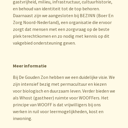
gastvrijheid, milieu, infrastructuur, cultuurhistorie,
en behoud van identiteit tot de top behoren.
Daarnaast zijn we aangesloten bij BEZINN (Boer En
Zorg Noord-Nederland), een organisatie die ervoor
zorgt dat mensen met een zorgvraag op de beste
plek terechtkomen en zo nodig met kennis op dit
vakgebied ondersteuning geven.
Meer informatie
Bij De Gouden Zon hebben we een duidelijke visie. We
zijn intensief bezig met permacultuur en kiezen
voor biologisch en duurzaam leven. Verder bieden we
als Whost (gastheer) ruimte voor WOOFFers. Het
principe van WOOFF is dat vrijwilligers bij ons
werken in ruil voor leermogelijkheden, kost en
inwoning.