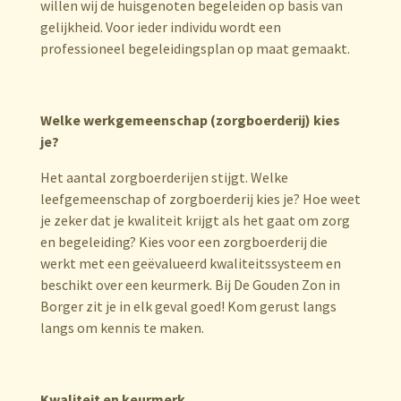
willen wij de huisgenoten begeleiden op basis van
gelijkheid. Voor ieder individu wordt een
professioneel begeleidingsplan op maat gemaakt.
Welke werkgemeenschap (zorgboerderij) kies
je?
Het aantal zorgboerderijen stijgt. Welke
leefgemeenschap of zorgboerderij kies je? Hoe weet
je zeker dat je kwaliteit krijgt als het gaat om zorg
en begeleiding? Kies voor een zorgboerderij die
werkt met een geëvalueerd kwaliteitssysteem en
beschikt over een keurmerk. Bij De Gouden Zon in
Borger zit je in elk geval goed! Kom gerust langs
langs om kennis te maken.
Kwaliteit en keurmerk